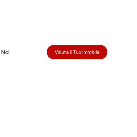
 Noi
Valuta Il Tuo Immbile