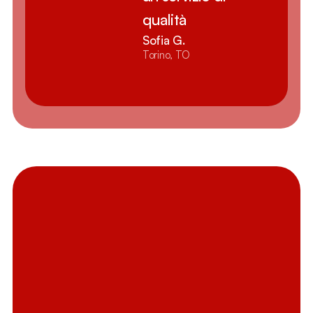
qualità
Sofia G.
Torino, TO