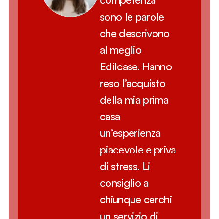
sono le parole 
che descrivono 
al meglio 
Edilcase. Hanno 
reso l’acquisto 
della mia prima 
casa 
un’esperienza 
piacevole e priva 
di stress. Li 
consiglio a 
chiunque cerchi 
un servizio di 