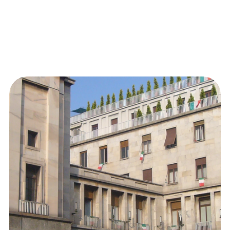
Come funziona?